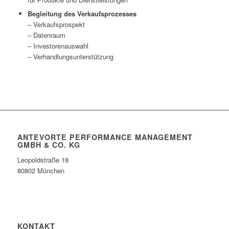
Begleitung des Verkaufsprozesses
– Verkaufsprospekt
– Datenraum
– Investorenauswahl
– Verhandlungsunterstützung
ANTEVORTE PERFORMANCE MANAGEMENT
GMBH & CO. KG
Leopoldstraße 18
80802 München
KONTAKT