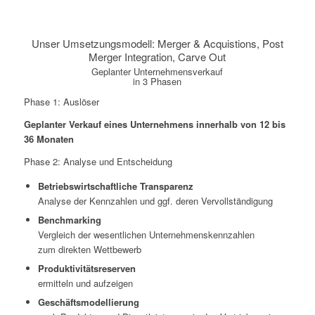
Unser Umsetzungsmodell: Merger & Acquistions, Post
Merger Integration, Carve Out
Geplanter Unternehmensverkauf
in 3 Phasen
Phase 1: Auslöser
Geplanter Verkauf eines Unternehmens innerhalb von 12 bis
36 Monaten
Phase 2: Analyse und Entscheidung
Betriebswirtschaftliche Transparenz
Analyse der Kennzahlen und ggf. deren Vervollständigung
Benchmarking
Vergleich der wesentlichen Unternehmenskennzahlen
zum direkten Wettbewerb
Produktivitätsreserven
ermitteln und aufzeigen
Geschäftsmodellierung