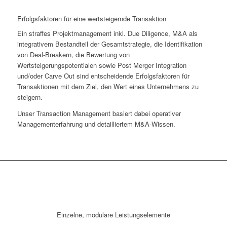
Erfolgsfaktoren für eine wertsteigernde Transaktion
Ein straffes Projektmanagement inkl. Due Diligence, M&A als
integrativem Bestandteil der Gesamtstrategie, die Identifikation
von Deal-Breakern, die Bewertung von
Wertsteigerungspotentialen sowie Post Merger Integration
und/oder Carve Out sind entscheidende Erfolgsfaktoren für
Transaktionen mit dem Ziel, den Wert eines Unternehmens zu
steigern.
Unser Transaction Management basiert dabei operativer
Managementerfahrung und detailliertem M&A-Wissen.
Einzelne, modulare Leistungselemente