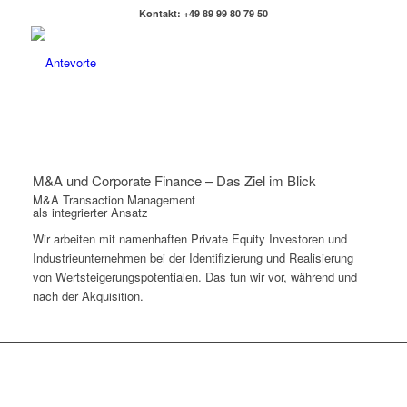
Kontakt: +49 89 99 80 79 50
M&A und Corporate Finance – Das Ziel im Blick
M&A Transaction Management
als integrierter Ansatz
Wir arbeiten mit namenhaften Private Equity Investoren und
Industrieunternehmen bei der Identifizierung und Realisierung
von Wertsteigerungspotentialen. Das tun wir vor, während und
nach der Akquisition.