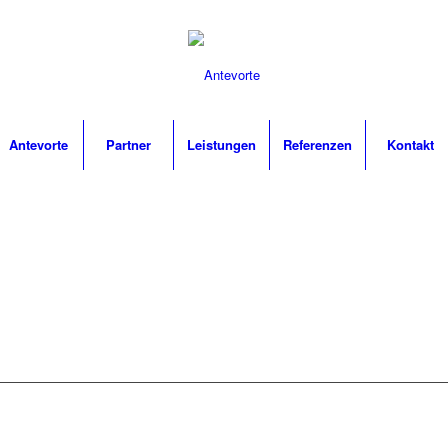
Antevorte
Partner
Leistungen
Referenzen
Kontakt