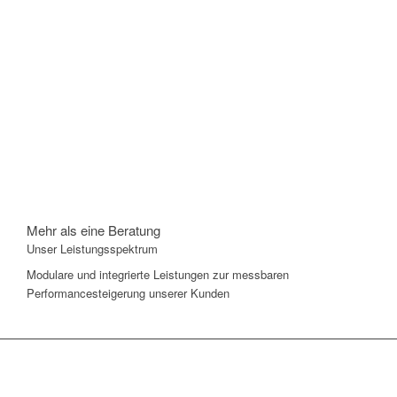
Mehr als eine Beratung
Unser Leistungsspektrum
Modulare und integrierte Leistungen zur messbaren
Performancesteigerung unserer Kunden