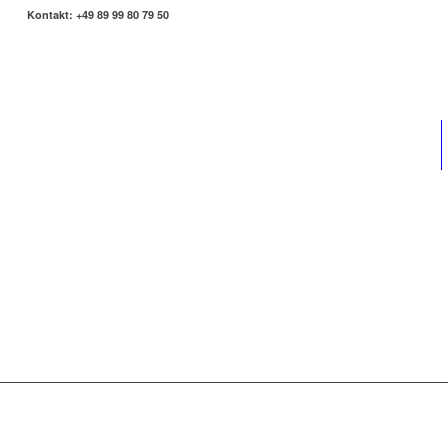
Kontakt: +49 89 99 80 79 50